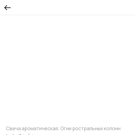
Свеча ароматическая. Огни ростральных колонн